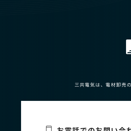
三共電気は、電材卸売
お電話でのお問い合