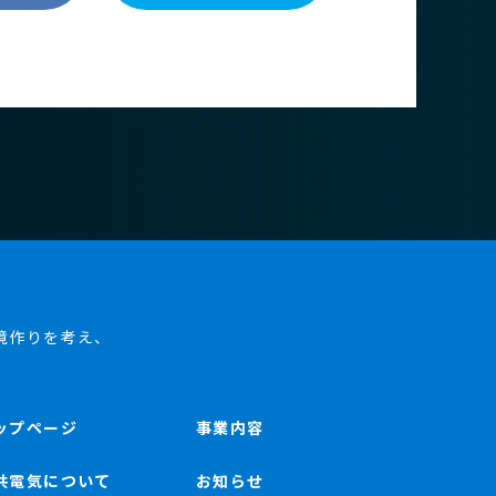
境作りを考え、
ップページ
事業内容
共電気について
お知らせ