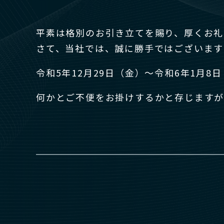
平素は格別のお引き立てを賜り、厚くお礼
さて、当社では、誠に勝手ではございます
令和5年12月29日（金）～令和6年1月8
何かとご不便をお掛けするかと存じますが