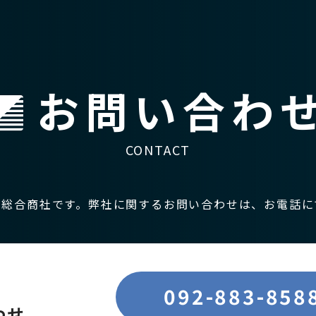
お問い合わ
CONTACT
の総合商社です。
弊社に関するお問い合わせは、
お電話に
092-883-858
わせ