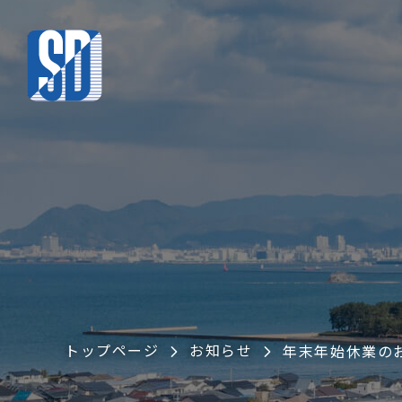
トップページ
お知らせ
年末年始休業の