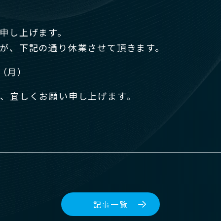
申し上げます。
が、下記の通り休業させて頂きます。
日（月）
、宜しくお願い申し上げます。
記事一覧