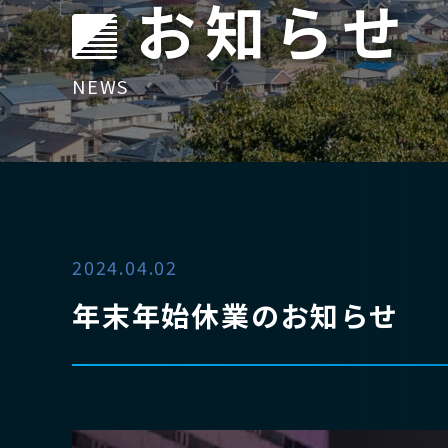
お知らせ
NEWS
2024.04.02
年末年始休業のお知らせ